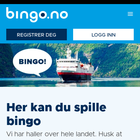
REGISTRER DEG
LOGG INN
Her kan du spille
bingo
Vi har haller over hele landet. Husk at