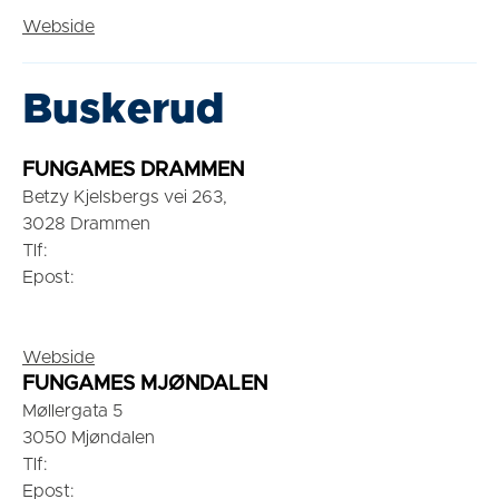
Webside
Buskerud
FUNGAMES DRAMMEN
Betzy Kjelsbergs vei 263,
3028 Drammen
Tlf:
Epost:
Webside
FUNGAMES MJØNDALEN
Møllergata 5
3050 Mjøndalen
Tlf:
Epost: