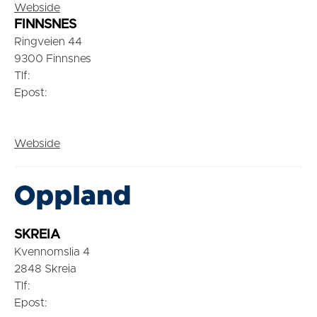
Webside
FINNSNES
Ringveien 44
9300 Finnsnes
Tlf:
Epost:
Webside
Oppland
SKREIA
Kvennomslia 4
2848 Skreia
Tlf:
Epost: