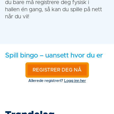
du bare må registrere deg fysisk i
hallen én gang, så kan du spille på nett
når du vil!
Spill bingo – uansett hvor du er
Allerede registrert?
Logg inn her